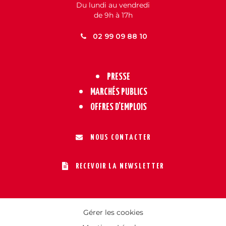
Du lundi au vendredi
de 9h à 17h
02 99 09 88 10
PRESSE
MARCHÉS PUBLICS
OFFRES D’EMPLOIS
NOUS CONTACTER
RECEVOIR LA NEWSLETTER
Gérer les cookies