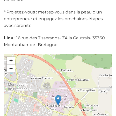
* Projetez-vous : mettez-vous dans la peau d’un
entrepreneur et engagez les prochaines étapes
avec sérénité.
Lieu
: 16 rue des Tisserands- ZA la Gautrais- 35360
Montauban-de- Bretagne
+
−