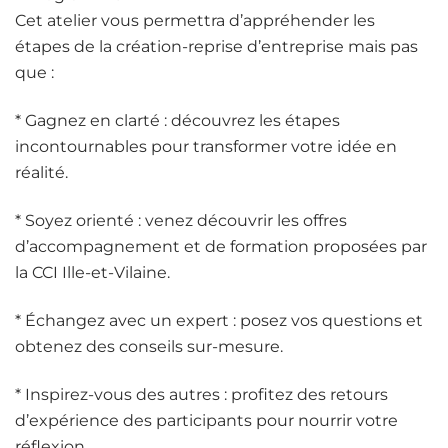
Cet atelier vous permettra d’appréhender les
étapes de la création-reprise d’entreprise mais pas
que :
* Gagnez en clarté : découvrez les étapes
incontournables pour transformer votre idée en
réalité.
* Soyez orienté : venez découvrir les offres
d’accompagnement et de formation proposées par
la CCI Ille-et-Vilaine.
* Échangez avec un expert : posez vos questions et
obtenez des conseils sur-mesure.
* Inspirez-vous des autres : profitez des retours
d’expérience des participants pour nourrir votre
réflexion.