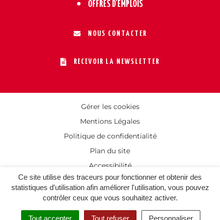
OFFRES D’EMPLOIS
NOUS CONTACTER
RECEVOIR LA NEWSLETTER
Gérer les cookies
Mentions Légales
Politique de confidentialité
Plan du site
Accessibilité
Ce site utilise des traceurs pour fonctionner et obtenir des
statistiques d'utilisation afin améliorer l'utilisation, vous pouvez
contrôler ceux que vous souhaitez activer.
Tout accepter
Tout refuser
Personnaliser