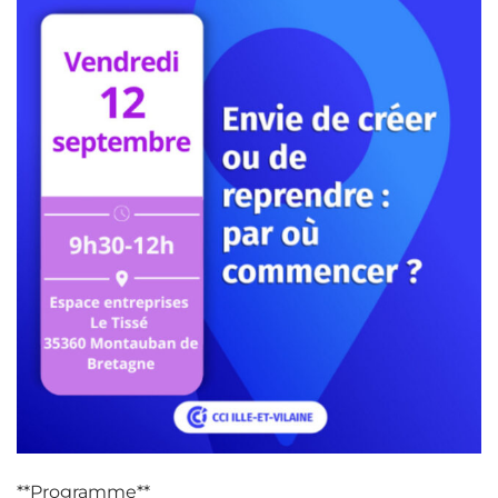
**Programme**