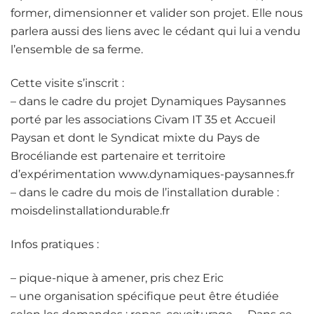
former, dimensionner et valider son projet. Elle nous
parlera aussi des liens avec le cédant qui lui a vendu
l’ensemble de sa ferme.
Cette visite s’inscrit :
– dans le cadre du projet Dynamiques Paysannes
porté par les associations Civam IT 35 et Accueil
Paysan et dont le Syndicat mixte du Pays de
Brocéliande est partenaire et territoire
d’expérimentation www.dynamiques-paysannes.fr
– dans le cadre du mois de l’installation durable :
moisdelinstallationdurable.fr
Infos pratiques :
– pique-nique à amener, pris chez Eric
– une organisation spécifique peut être étudiée