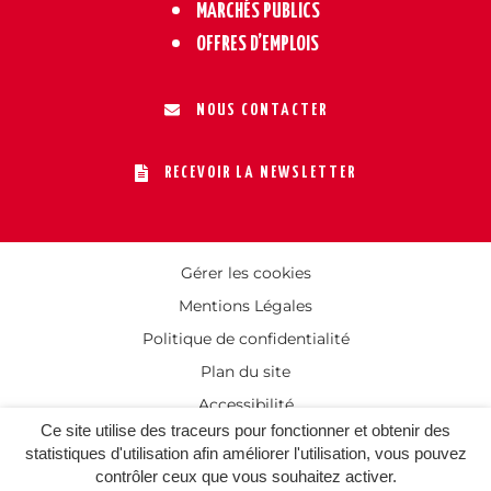
MARCHÉS PUBLICS
OFFRES D’EMPLOIS
NOUS CONTACTER
RECEVOIR LA NEWSLETTER
Gérer les cookies
Mentions Légales
Politique de confidentialité
Plan du site
Accessibilité
Ce site utilise des traceurs pour fonctionner et obtenir des
statistiques d'utilisation afin améliorer l'utilisation, vous pouvez
contrôler ceux que vous souhaitez activer.