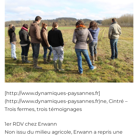
[http://www.dynamiques-paysannes.fr]
(http://www.dynamiques-paysannes.fr)ne, Cintré –
Trois fermes, trois témoignages
1er RDV chez Erwann
Non issu du milieu agricole, Erwann a repris une