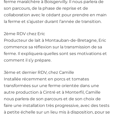
ferme maraîchère à Boisgervilly. Il nous parlera de
son parcours, de la phase de reprise et de
collaboration avec le cédant pour prendre en main
la ferme et s’ajuster durant l’année de transition.
2ème RDV chez Eric
Producteur de lait à Montauban-de-Bretagne, Eric
commence sa réflexion sur la transmission de sa
ferme. Il expliquera quelles sont ses motivations et
comment il s’y prépare.
3ème et dernier RDV, chez Camille
Installée récemment en porcs et tomates
transformées sur une ferme orientée dans une
autre production à Cintré et à Monterfil, Camille
nous parlera de son parcours et de son choix de
faire une installation très progressive, avec des tests
à petite échelle sur un lieu mis à disposition, pour se